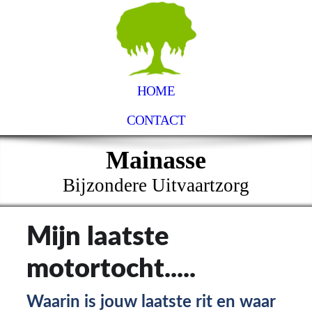
HOME
CONTACT
Mainasse
Bijzondere Uitvaartzorg
Mijn laatste
motortocht.....
Waarin is jouw laatste rit en waar