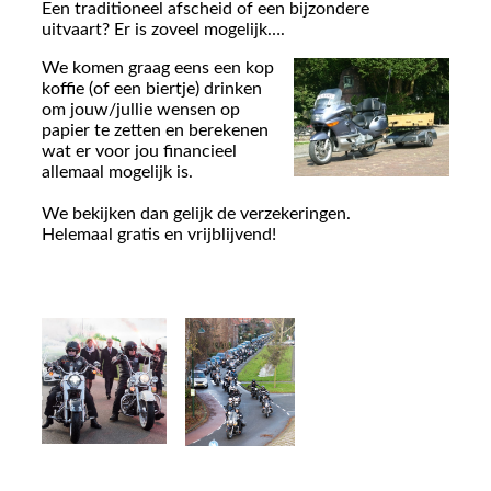
Een traditioneel afscheid of een bijzondere
uitvaart? Er is zoveel mogelijk….
We komen graag eens een kop
koffie (of een biertje) drinken
om jouw/jullie wensen op
papier te zetten en berekenen
wat er voor jou financieel
allemaal mogelijk is.
We bekijken dan gelijk de verzekeringen.
Helemaal gratis en vrijblijvend!