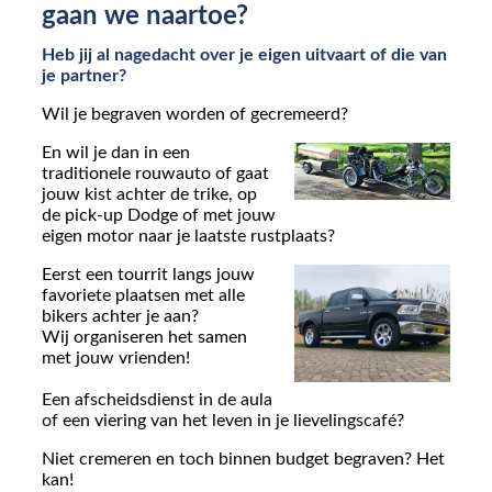
gaan we naartoe?
Heb jij al nagedacht over je eigen uitvaart of die van
je partner?
Wil je begraven worden of gecremeerd?
En wil je dan in een
traditionele rouwauto of gaat
jouw kist achter de trike, op
de pick-up Dodge of met jouw
eigen motor naar je laatste rustplaats?
Eerst een tourrit langs jouw
favoriete plaatsen met alle
bikers achter je aan?
Wij organiseren het samen
met jouw vrienden!
Een afscheidsdienst in de aula
of een viering van het leven in je lievelingscafé?
Niet cremeren en toch binnen budget begraven? Het
kan!